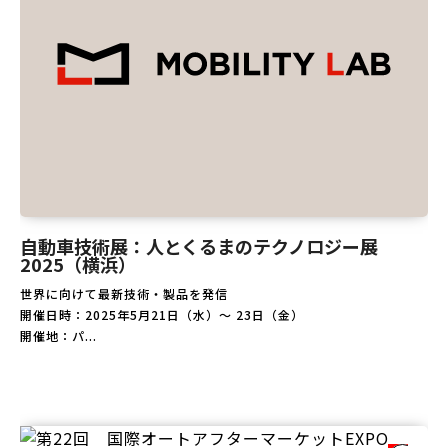
自動車技術展：人とくるまのテクノロジー展
2025（横浜）
世界に向けて最新技術・製品を発信
開催日時：2025年5月21日（水）～ 23日（金）
開催地：パ...