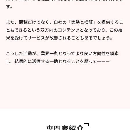
す。
また、閲覧だけでなく、自社の「実験と検証」を提供するこ
ともできるという双方向のコンテンツとなっており、この結
果を受けてサービスが改善されることもあるでしょう。
こうした活動が、業界一丸となってより良い方向性を模索
し、結果的に活性する一助となることを願ってーーー
専門家紹介