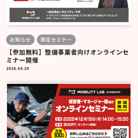
お知らせ
限定セミナー
【参加無料】整備事業者向けオンラインセ
ミナー開催
2026.04.29