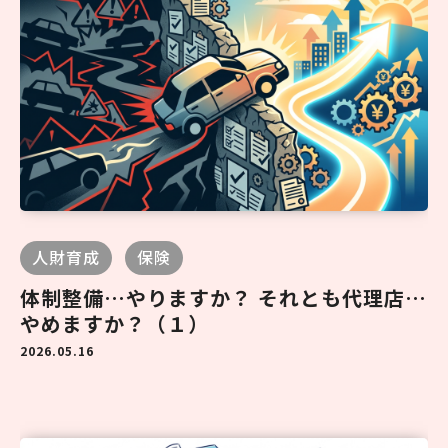
人財育成
保険
体制整備…やりますか？ それとも代理店…
やめますか？（１）
2026.05.16