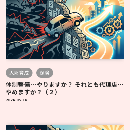
人財育成
保険
体制整備…やりますか？ それとも代理店…
やめますか？（２）
2026.05.16