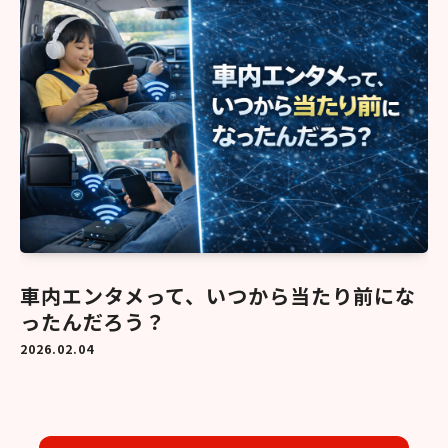
車内エンタメって、いつから当たり前にな
ったんだろう？
2026.02.04