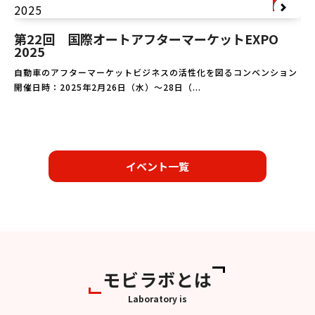
第22回 国際オートアフターマーケットEXPO
2025
自動車のアフターマーケットビジネスの活性化を図るコンベンション
開催日時：2025年2月26日（水）～28日（...
イベント一覧
モビラボとは
Laboratory is