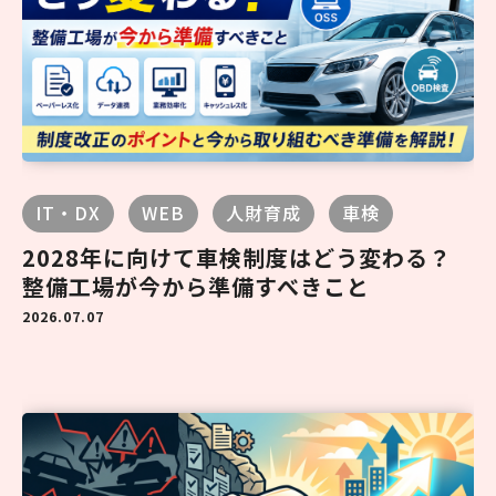
IT・DX
WEB
人財育成
車検
2028年に向けて車検制度はどう変わる？
整備工場が今から準備すべきこと
2026.07.07