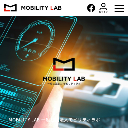
MOBILITY LAB 一般社団法人モビリティラボ
MOBILITY LAB 一般社団法人モビリティラボ
MOBILITY LAB 一般社団法人モビリティラボ