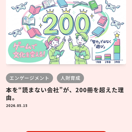
エンゲージメント
人財育成
本を“読まない会社”が、200冊を超えた理
由。
2026.05.15