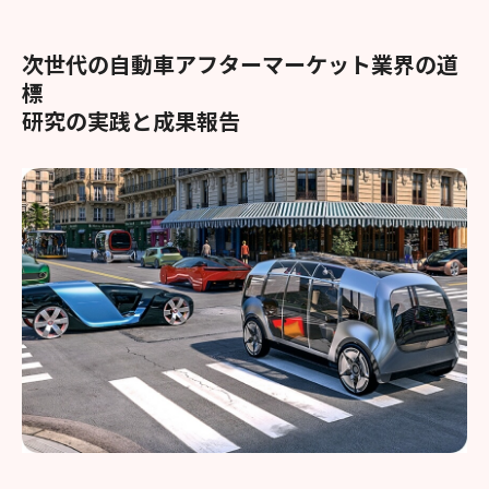
次世代の自動車アフターマーケット業界の道
標
研究の実践と成果報告