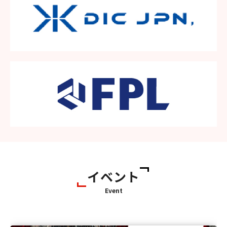
イベント
Event