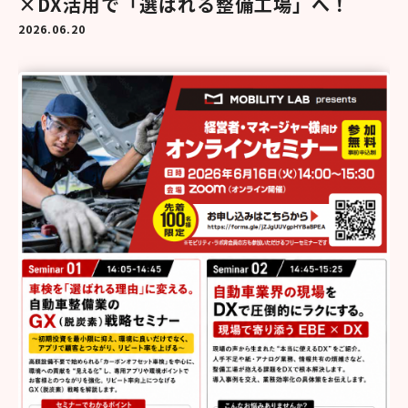
×DX活用で「選ばれる整備工場」へ！
2026.06.20