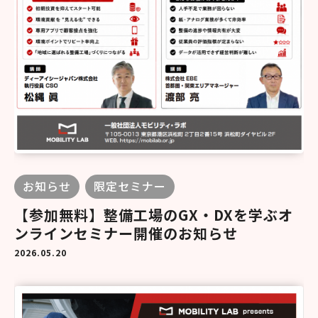
お知らせ
限定セミナー
【参加無料】整備工場のGX・DXを学ぶオ
ンラインセミナー開催のお知らせ
2026.05.20