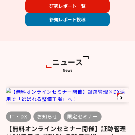
研究レポート一覧
新規レポート投稿
ニュース
News
IT・DX
お知らせ
限定セミナー
【無料オンラインセミナー開催】証跡管理