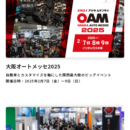
大阪オートメッセ2025
自動車とカスタマイズを軸にした関西最大級のビッグイベント
開催日時：2025年2月7日（金）～9日（日）