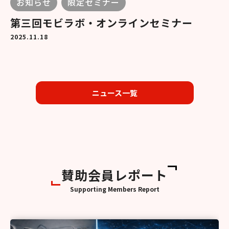
お知らせ
限定セミナー
第三回モビラボ・オンラインセミナー
2025.11.18
ニュース一覧
賛助会員レポート
Supporting Members Report