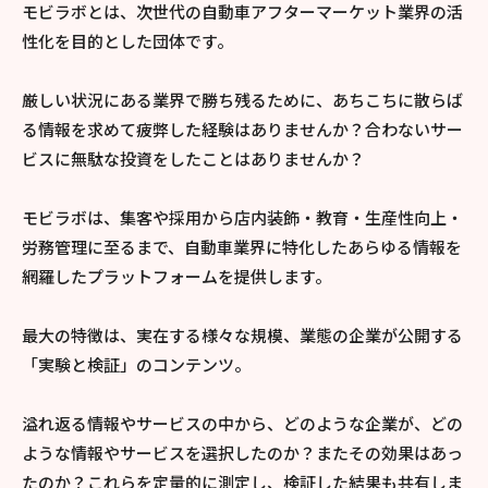
モビラボとは、次世代の自動車アフターマーケット業界の活
性化を目的とした団体です。
厳しい状況にある業界で勝ち残るために、あちこちに散らば
る情報を求めて疲弊した経験はありませんか？合わないサー
ビスに無駄な投資をしたことはありませんか？
モビラボは、集客や採用から店内装飾・教育・生産性向上・
労務管理に至るまで、自動車業界に特化したあらゆる情報を
網羅したプラットフォームを提供します。
最大の特徴は、実在する様々な規模、業態の企業が公開する
「実験と検証」のコンテンツ。
溢れ返る情報やサービスの中から、どのような企業が、どの
ような情報やサービスを選択したのか？またその効果はあっ
たのか？これらを定量的に測定し、検証した結果も共有しま