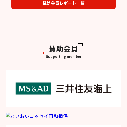
賛助会員レポート一覧
賛助会員
Supporting member