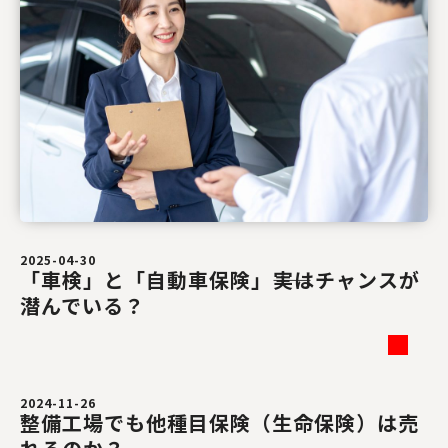
2025-04-30
「車検」と「自動車保険」――実はチャンスが
潜んでいる？
2024-11-26
整備工場でも他種目保険（生命保険）は売