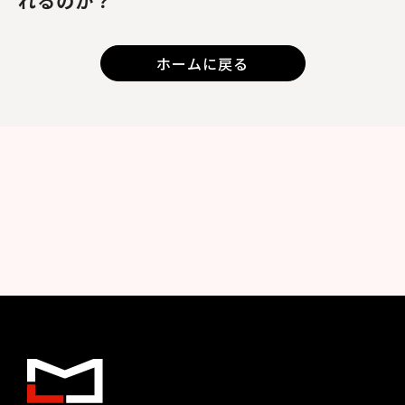
れるのか？
ホームに戻る