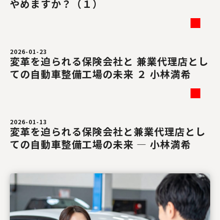
やめますか？（１）
2026-01-23
変革を迫られる保険会社と 兼業代理店とし
ての自動車整備工場の未来 ２ 小林満希
2026-01-13
変革を迫られる保険会社と兼業代理店とし
ての自動車整備工場の未来 ― 小林満希