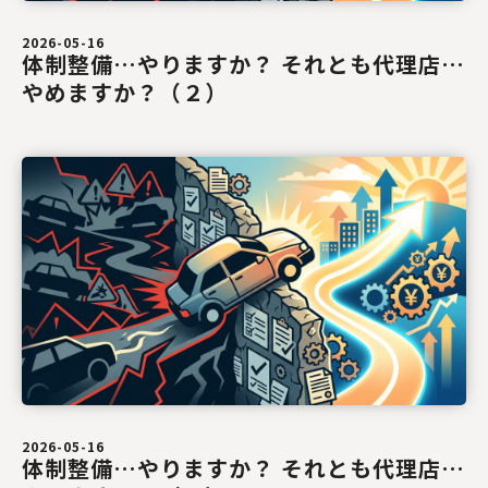
2026-05-16
体制整備…やりますか？ それとも代理店…
やめますか？（２）
2026-05-16
体制整備…やりますか？ それとも代理店…