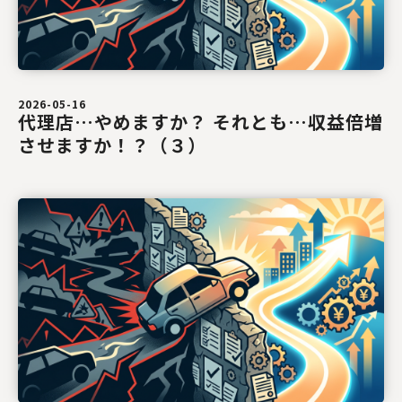
2026-05-16
代理店…やめますか？ それとも…収益倍増
させますか！？（３）