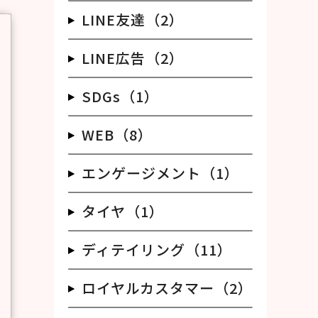
LINE友達（2）
LINE広告（2）
SDGs（1）
WEB（8）
エンゲージメント（1）
タイヤ（1）
ディテイリング（11）
ロイヤルカスタマー（2）