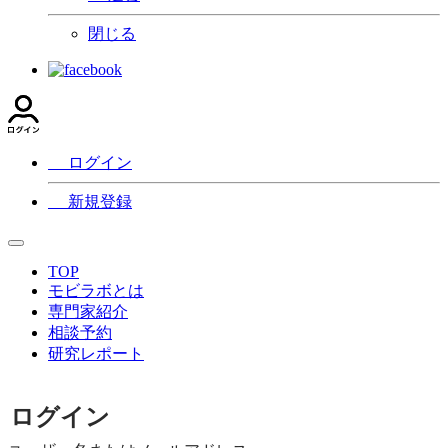
閉じる
ログイン
新規登録
TOP
モビラボとは
専門家紹介
相談予約
研究レポート
ログイン