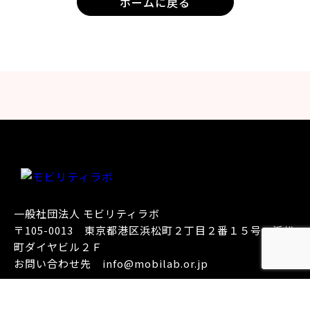
ホームに戻る
一般社団法人 モビリティラボ
〒105-0013 東京都港区浜松町２丁目２番１５号 浜松
町ダイヤビル２Ｆ
お問い合わせ先
info@mobilab.or.jp